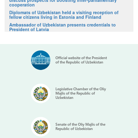
discuss prospects for boosting inter-parliamentary
cooperation
Diplomats of Uzbekistan held a visiting reception of
fellow citizens living in Estonia and Finland
Ambassador of Uzbekistan presents credentials to
President of Latvia
Official website of the President
of the Republic of Uzbekistan
Legislative Chamber of the Oliy
Majlis of the Republic of
Uzbekistan
Senate of the Oliy Majlis of the
Republic of Uzbekistan