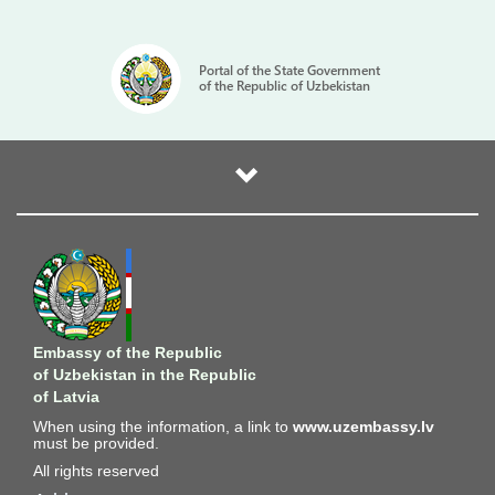
Portal of the State Government
of the Republic of Uzbekistan
Embassy of the Republic
of Uzbekistan in the Republic
of Latvia
When using the information, a link to
www.uzembassy.lv
must be provided.
All rights reserved