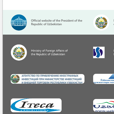
Official website of the President of the
Republic of Uzbekistan
Ministry of Foreign Affairs of
the Republic of Uzbekistan
invest.gov.uz