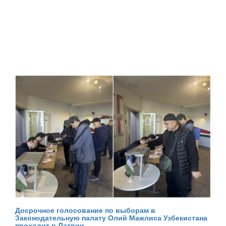
Досрочное голосование по выборам в
Законодательную палату Олий Мажлиса Узбекистана
проходит в Латвии