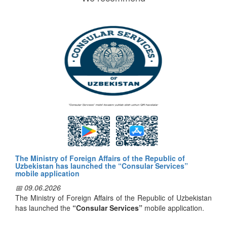
The Ministry of Foreign Affairs of the Republic of
Uzbekistan has launched the “Consular Services”
mobile application
📅 09.06.2026
The Ministry of Foreign Affairs of the Republic of Uzbekistan
has launched the
“Consular Services”
mobile application.