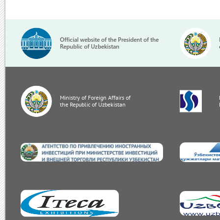
Official website of the President of the
Republic of Uzbekistan
Ministry of Foreign Affairs of
the Republic of Uzbekistan
invest.gov.uz